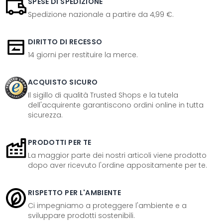
SPESE DI SPEDIZIONE
Spedizione nazionale a partire da 4,99 €.
DIRITTO DI RECESSO
14 giorni per restituire la merce.
ACQUISTO SICURO
Il sigillo di qualità Trusted Shops e la tutela
dell'acquirente garantiscono ordini online in tutta
sicurezza.
PRODOTTI PER TE
La maggior parte dei nostri articoli viene prodotto
dopo aver ricevuto l'ordine appositamente per te.
RISPETTO PER L'AMBIENTE
Ci impegniamo a proteggere l'ambiente e a
sviluppare prodotti sostenibili.