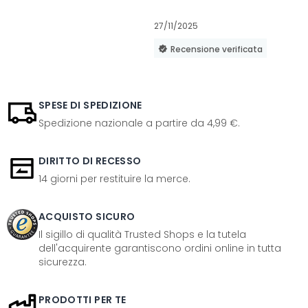
27/11/2025
Recensione verificata
SPESE DI SPEDIZIONE
Spedizione nazionale a partire da 4,99 €.
DIRITTO DI RECESSO
14 giorni per restituire la merce.
ACQUISTO SICURO
Il sigillo di qualità Trusted Shops e la tutela
dell'acquirente garantiscono ordini online in tutta
sicurezza.
PRODOTTI PER TE