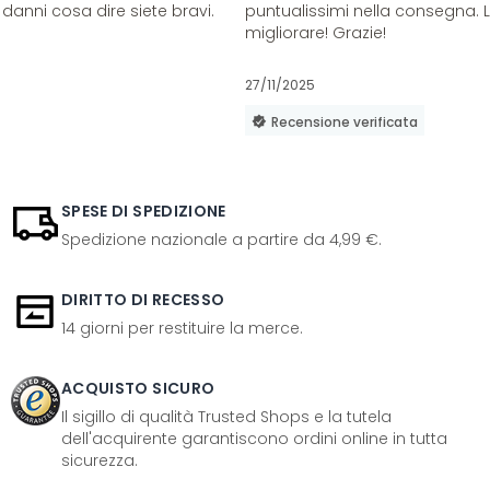
danni cosa dire siete bravi.
puntualissimi nella consegna. 
migliorare! Grazie!
27/11/2025
Recensione verificata
SPESE DI SPEDIZIONE
Spedizione nazionale a partire da 4,99 €.
DIRITTO DI RECESSO
14 giorni per restituire la merce.
ACQUISTO SICURO
Il sigillo di qualità Trusted Shops e la tutela
dell'acquirente garantiscono ordini online in tutta
sicurezza.