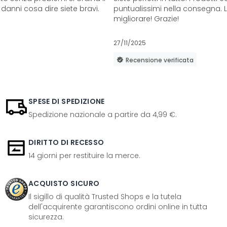
danni cosa dire siete bravi.
puntualissimi nella consegna. 
migliorare! Grazie!
27/11/2025
Recensione verificata
SPESE DI SPEDIZIONE
Spedizione nazionale a partire da 4,99 €.
DIRITTO DI RECESSO
14 giorni per restituire la merce.
ACQUISTO SICURO
Il sigillo di qualità Trusted Shops e la tutela
dell'acquirente garantiscono ordini online in tutta
sicurezza.