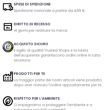
SPESE DI SPEDIZIONE
Spedizione nazionale a partire da 4,99 €.
DIRITTO DI RECESSO
14 giorni per restituire la merce.
ACQUISTO SICURO
Il sigillo di qualità Trusted Shops e la tutela
dell'acquirente garantiscono ordini online in tutta
sicurezza.
PRODOTTI PER TE
La maggior parte dei nostri articoli viene prodotto
dopo aver ricevuto l'ordine appositamente per te.
RISPETTO PER L'AMBIENTE
Ci impegniamo a proteggere l'ambiente e a
sviluppare prodotti sostenibili.