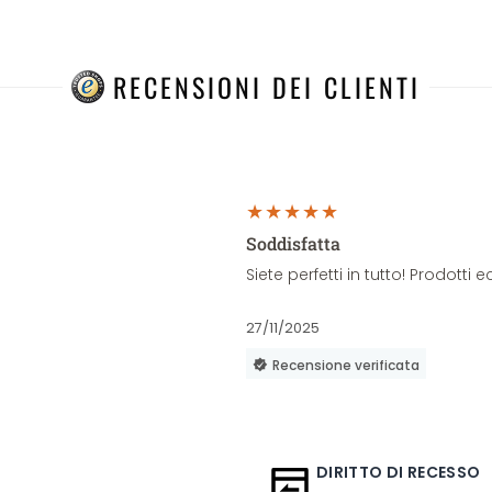
RECENSIONI DEI CLIENTI
Soddisfatta
Siete perfetti in tutto! Prodott
27/11/2025
Recensione verificata
DIRITTO DI RECESSO