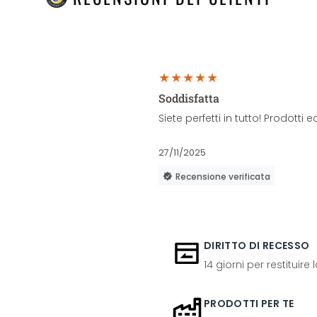
Soddisfatta
Siete perfetti in tutto! Prodott
27/11/2025
Recensione verificata
DIRITTO DI RECESSO
14 giorni per restituire
PRODOTTI PER TE