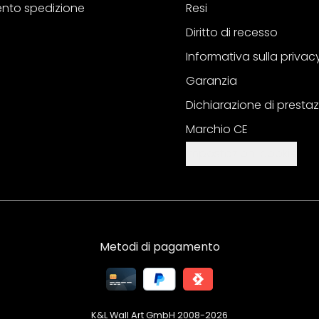
nto spedizione
Resi
Diritto di recesso
Informativa sulla privac
Garanzia
Dichiarazione di prestaz
Marchio CE
Impostazioni cookie
Metodi di pagamento
K&L Wall Art GmbH 2008-
2026