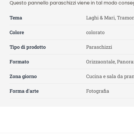
Questo pannello paraschizzi viene in tal modo conse
Tema
Laghi & Mari, Tramon
Colore
colorato
Tipo di prodotto
Paraschizzi
Formato
Orizzaontale, Panora
Zona giorno
Cucina e sala da pra
Forma d'arte
Fotografia