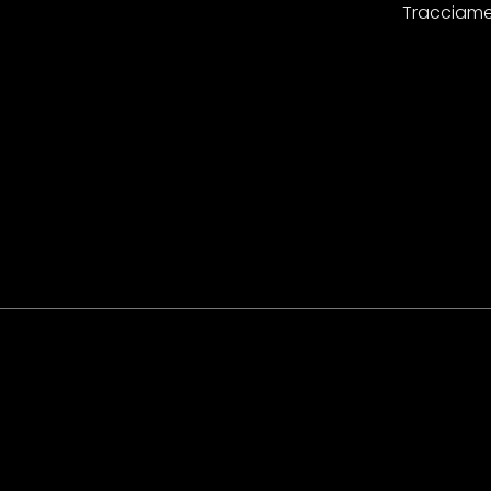
Tracciame