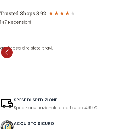
Trusted Shops
3.92
147
Recensioni
anni cosa dire siete bravi.
SPESE DI SPEDIZIONE
Spedizione nazionale a partire da 4,99 €.
ACQUISTO SICURO