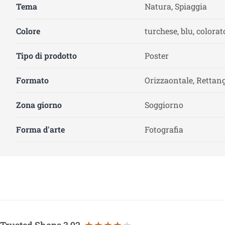
Tema
Natura, Spiaggia
Colore
turchese, blu, colorat
Tipo di prodotto
Poster
Formato
Orizzaontale, Rettang
Zona giorno
Soggiorno
Forma d'arte
Fotografia