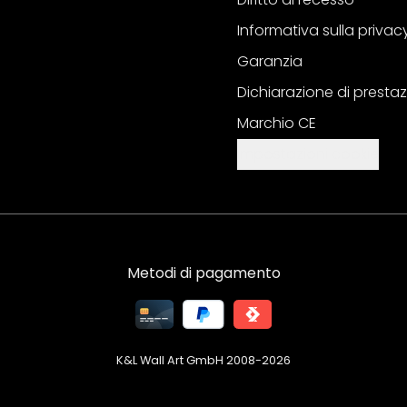
Informativa sulla privac
Garanzia
Dichiarazione di prestaz
Marchio CE
Impostazioni cookie
Metodi di pagamento
K&L Wall Art GmbH 2008-
2026