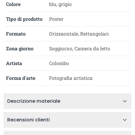
Colore
blu, grigio
Tipo di prodotto
Poster
Formato
Orizzaontale, Rettangolari
Zona giorno
Soggiorno, Camera da letto
Artista
Colombo
Forma d'arte
Fotografia artistica
Descrizione materiale
Recensioni clienti