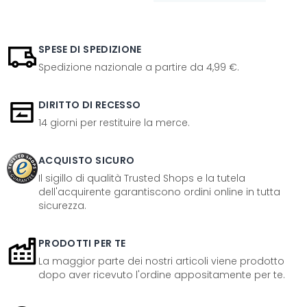
SPESE DI SPEDIZIONE
Spedizione nazionale a partire da 4,99 €.
DIRITTO DI RECESSO
14 giorni per restituire la merce.
ACQUISTO SICURO
Il sigillo di qualità Trusted Shops e la tutela
dell'acquirente garantiscono ordini online in tutta
sicurezza.
PRODOTTI PER TE
La maggior parte dei nostri articoli viene prodotto
dopo aver ricevuto l'ordine appositamente per te.