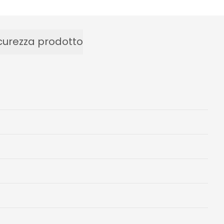
curezza prodotto