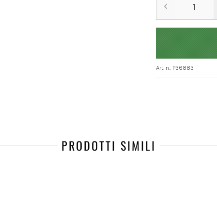
Art. n.
:
P36883
PRODOTTI SIMILI