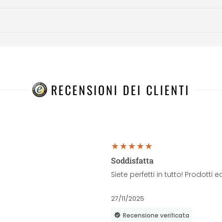
RECENSIONI DEI CLIENTI
Soddisfatta
Siete perfetti in tutto! Prodott
27/11/2025
Recensione verificata