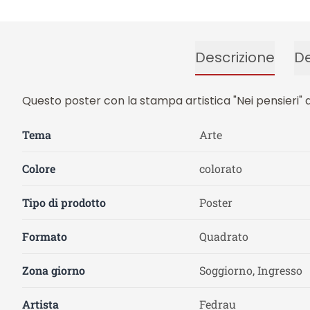
Descrizione
De
Questo poster con la stampa artistica "Nei pensieri" di
Tema
Arte
Colore
colorato
Tipo di prodotto
Poster
Formato
Quadrato
Zona giorno
Soggiorno, Ingresso
Artista
Fedrau