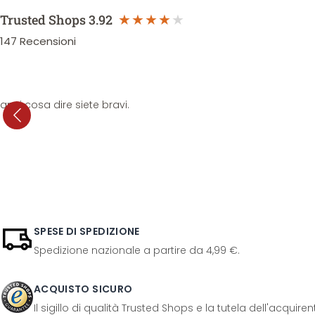
Trusted Shops
3.92
147
Recensioni
anni cosa dire siete bravi.
SPESE DI SPEDIZIONE
Spedizione nazionale a partire da 4,99 €.
ACQUISTO SICURO
Il sigillo di qualità Trusted Shops e la tutela dell'acquir