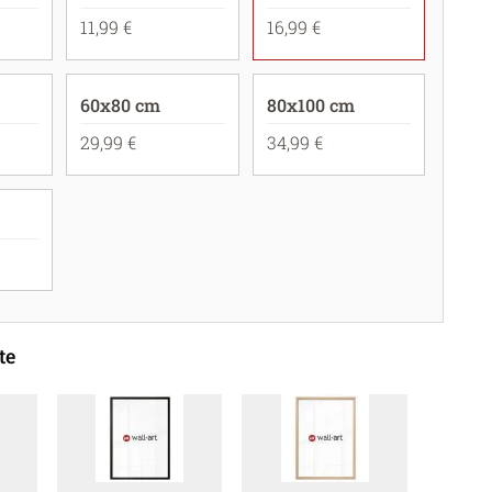
11,99 €
16,99 €
60x80 cm
80x100 cm
29,99 €
34,99 €
te