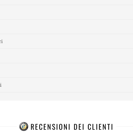
ri
i
RECENSIONI DEI CLIENTI