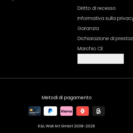
Diritto di recesso
Informativa sulla privac
Garanzia
Dichiarazione di prestaz
Marchio CE
Impostazioni cookie
Metodi di pagamento
K&L Wall Art GmbH 2008-
2026