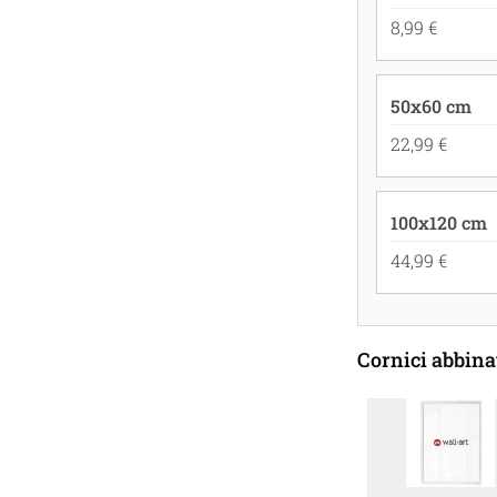
8,99 €
50x60 cm
22,99 €
100x120 cm
44,99 €
Cornici abbina