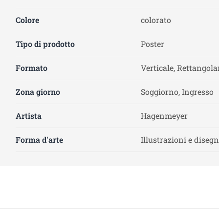
Colore
colorato
Tipo di prodotto
Poster
Formato
Verticale, Rettangola
Zona giorno
Soggiorno, Ingresso
Artista
Hagenmeyer
Forma d'arte
Illustrazioni e disegn