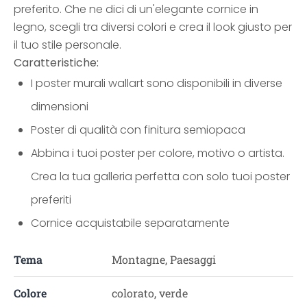
preferito. Che ne dici di un'elegante cornice in
legno, scegli tra diversi colori e crea il look giusto per
il tuo stile personale.
Caratteristiche:
I poster murali wallart sono disponibili in diverse
dimensioni
Poster di qualità con finitura semiopaca
Abbina i tuoi poster per colore, motivo o artista.
Crea la tua galleria perfetta con solo tuoi poster
preferiti
Cornice acquistabile separatamente
Tema
Montagne, Paesaggi
Colore
colorato, verde