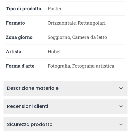
Tipo di prodotto
Poster
Formato
Orizzaontale, Rettangolari
Zona giorno
Soggiorno, Camera da letto
Artista
Huber
Forma d'arte
Fotografia, Fotografia artistica
Descrizione materiale
Recensioni clienti
Sicurezza prodotto