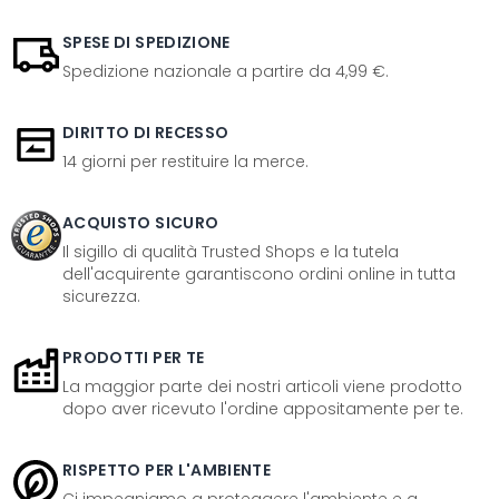
SPESE DI SPEDIZIONE
Spedizione nazionale a partire da 4,99 €.
DIRITTO DI RECESSO
14 giorni per restituire la merce.
ACQUISTO SICURO
Il sigillo di qualità Trusted Shops e la tutela
dell'acquirente garantiscono ordini online in tutta
sicurezza.
PRODOTTI PER TE
La maggior parte dei nostri articoli viene prodotto
dopo aver ricevuto l'ordine appositamente per te.
RISPETTO PER L'AMBIENTE