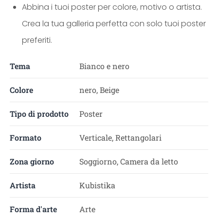
Abbina i tuoi poster per colore, motivo o artista.
Crea la tua galleria perfetta con solo tuoi poster
preferiti.
Tema
Bianco e nero
Colore
nero, Beige
Tipo di prodotto
Poster
Formato
Verticale, Rettangolari
Zona giorno
Soggiorno, Camera da letto
Artista
Kubistika
Forma d'arte
Arte