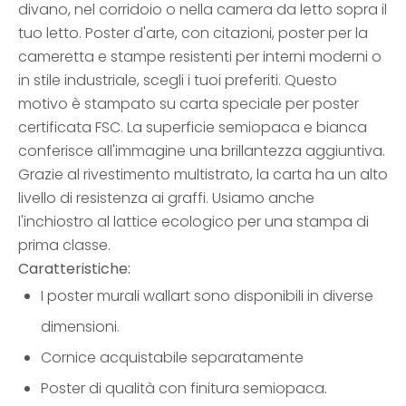
divano, nel corridoio o nella camera da letto sopra il
tuo letto. Poster d'arte, con citazioni, poster per la
cameretta e stampe resistenti per interni moderni o
in stile industriale, scegli i tuoi preferiti. Questo
motivo è stampato su carta speciale per poster
certificata FSC. La superficie semiopaca e bianca
conferisce all'immagine una brillantezza aggiuntiva.
Grazie al rivestimento multistrato, la carta ha un alto
livello di resistenza ai graffi. Usiamo anche
l'inchiostro al lattice ecologico per una stampa di
prima classe.
Caratteristiche:
I poster murali wallart sono disponibili in diverse
dimensioni.
Cornice acquistabile separatamente
Poster di qualità con finitura semiopaca.