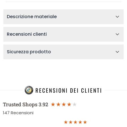
Descrizione materiale
Recensioni clienti
Sicurezza prodotto
RECENSIONI DEI CLIENTI
Trusted Shops
3.92
147
Recensioni