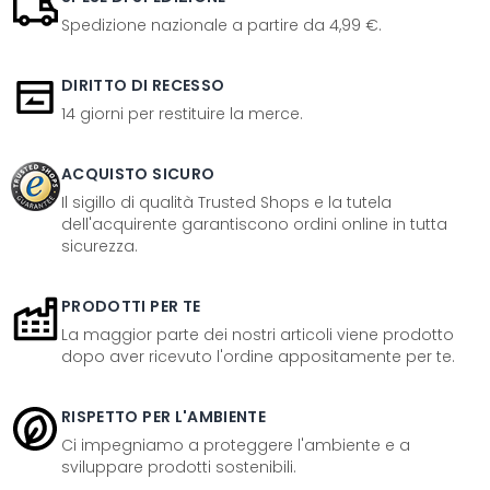
Spedizione nazionale a partire da 4,99 €.
DIRITTO DI RECESSO
14 giorni per restituire la merce.
ACQUISTO SICURO
Il sigillo di qualità Trusted Shops e la tutela
dell'acquirente garantiscono ordini online in tutta
sicurezza.
PRODOTTI PER TE
La maggior parte dei nostri articoli viene prodotto
dopo aver ricevuto l'ordine appositamente per te.
RISPETTO PER L'AMBIENTE
Ci impegniamo a proteggere l'ambiente e a
sviluppare prodotti sostenibili.