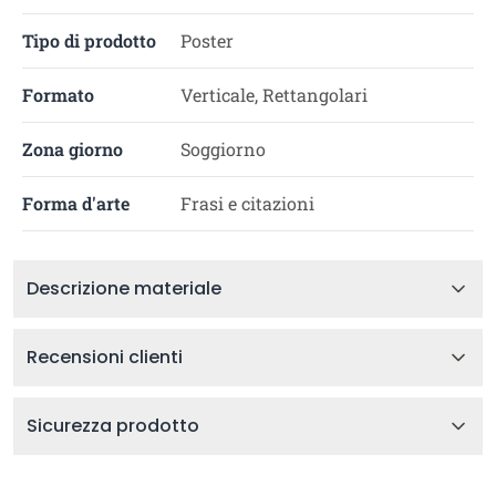
Tipo di prodotto
Poster
Formato
Verticale, Rettangolari
Zona giorno
Soggiorno
Forma d'arte
Frasi e citazioni
Descrizione materiale
Recensioni clienti
Sicurezza prodotto