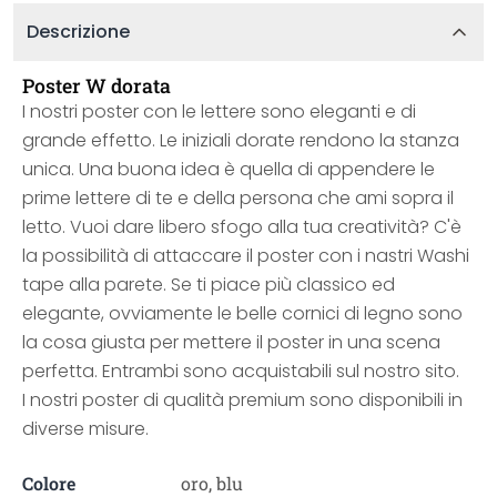
Descrizione
Poster W dorata
I nostri poster con le lettere sono eleganti e di
grande effetto. Le iniziali dorate rendono la stanza
unica. Una buona idea è quella di appendere le
prime lettere di te e della persona che ami sopra il
letto. Vuoi dare libero sfogo alla tua creatività? C'è
la possibilità di attaccare il poster con i nastri Washi
tape alla parete. Se ti piace più classico ed
elegante, ovviamente le belle cornici di legno sono
la cosa giusta per mettere il poster in una scena
perfetta. Entrambi sono acquistabili sul nostro sito.
I nostri poster di qualità premium sono disponibili in
diverse misure.
Colore
oro, blu