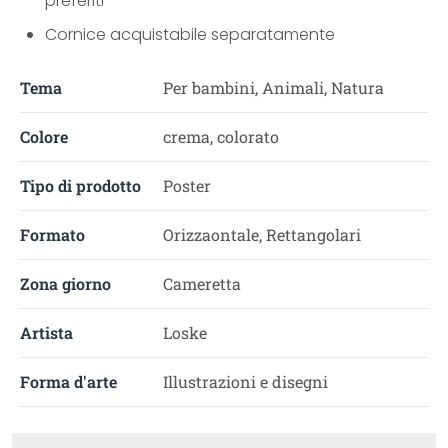
preferiti
Cornice acquistabile separatamente
Tema
Per bambini, Animali, Natura
Colore
crema, colorato
Tipo di prodotto
Poster
Formato
Orizzaontale, Rettangolari
Zona giorno
Cameretta
Artista
Loske
Forma d'arte
Illustrazioni e disegni