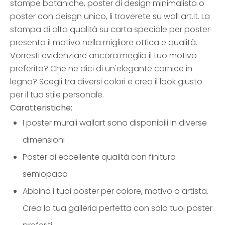
stampe botaniche, poster di design minimalista o
poster con deisgn unico, li troverete su wall art.it. La
stampa di alta qualità su carta speciale per poster
presenta il motivo nella migliore ottica e qualità.
Vorresti evidenziare ancora meglio il tuo motivo
preferito? Che ne dici di un'elegante cornice in
legno? Scegli tra diversi colori e crea il look giusto
per il tuo stile personale.
Caratteristiche:
I poster murali wallart sono disponibili in diverse
dimensioni
Poster di eccellente qualità con finitura
semiopaca
Abbina i tuoi poster per colore, motivo o artista.
Crea la tua galleria perfetta con solo tuoi poster