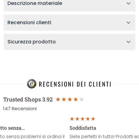
Descrizione materiale
Recensioni clienti
Sicurezza prodotto
RECENSIONI DEI CLIENTI
Trusted Shops
3.92
147
Recensioni
etto senza…
Soddisfatta
o senza problemi si ordina il
Siete perfetti in tutto! Prodotti e