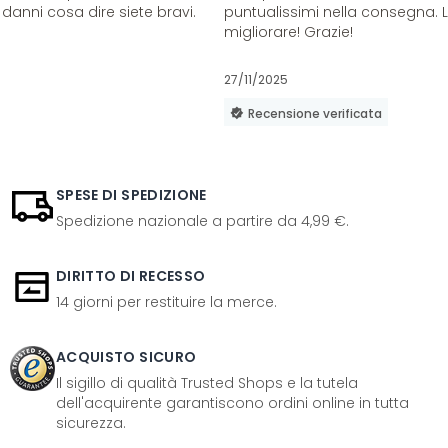
danni cosa dire siete bravi.
puntualissimi nella consegna. 
migliorare! Grazie!
27/11/2025
Recensione verificata
SPESE DI SPEDIZIONE
Spedizione nazionale a partire da 4,99 €.
DIRITTO DI RECESSO
14 giorni per restituire la merce.
ACQUISTO SICURO
Il sigillo di qualità Trusted Shops e la tutela
dell'acquirente garantiscono ordini online in tutta
sicurezza.