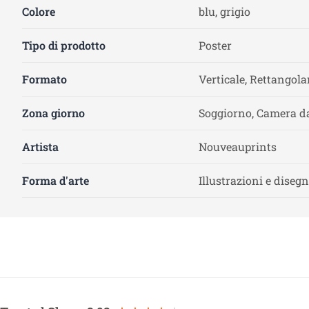
Colore
blu, grigio
Tipo di prodotto
Poster
Formato
Verticale, Rettangola
Zona giorno
Soggiorno, Camera da
Artista
Nouveauprints
Forma d'arte
Illustrazioni e disegn