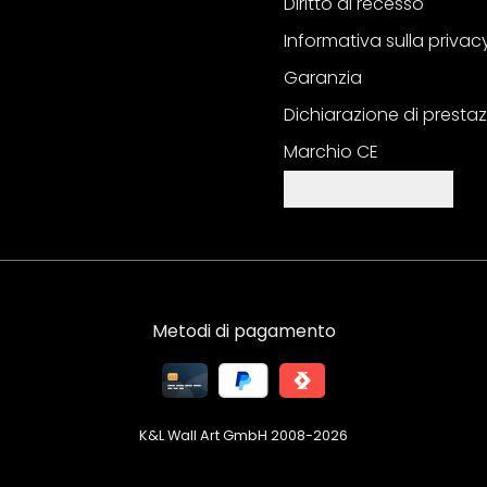
Diritto di recesso
Informativa sulla privac
Garanzia
Dichiarazione di prestaz
Marchio CE
Impostazioni cookie
Metodi di pagamento
K&L Wall Art GmbH 2008-
2026