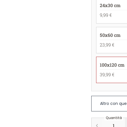
24x30 cm
9,99 €
50x60 cm
23,99 €
100x120 cm
39,99 €
Altro con que
Quantità