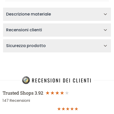
Descrizione materiale
Recensioni clienti
Sicurezza prodotto
RECENSIONI DEI CLIENTI
Trusted Shops
3.92
147
Recensioni