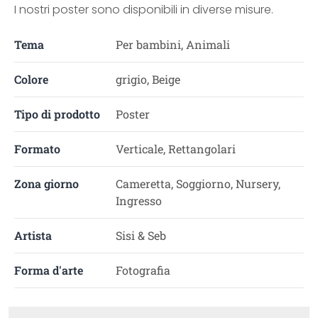
I nostri poster sono disponibili in diverse misure.
Tema
Per bambini, Animali
Colore
grigio, Beige
Tipo di prodotto
Poster
Formato
Verticale, Rettangolari
Zona giorno
Cameretta, Soggiorno, Nursery,
Ingresso
Artista
Sisi & Seb
Forma d'arte
Fotografia