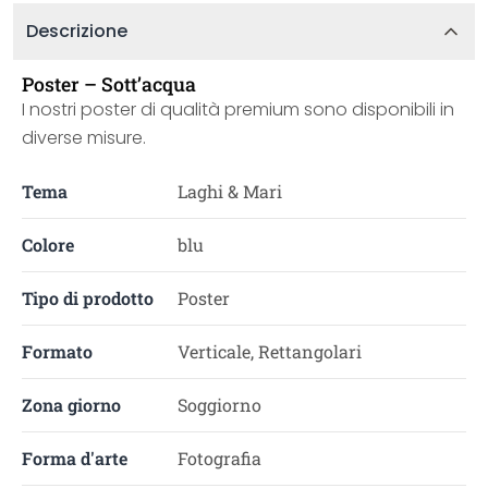
Descrizione
Poster – Sott’acqua
I nostri poster di qualità premium sono disponibili in
diverse misure.
Tema
Laghi & Mari
Colore
blu
Tipo di prodotto
Poster
Formato
Verticale, Rettangolari
Zona giorno
Soggiorno
Forma d'arte
Fotografia