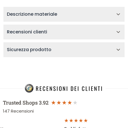
Descrizione materiale
Recensioni clienti
Sicurezza prodotto
RECENSIONI DEI CLIENTI
Trusted Shops
3.92
147
Recensioni