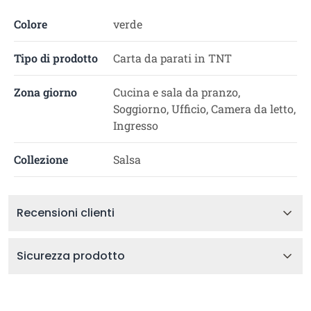
Colore
verde
Tipo di prodotto
Carta da parati in TNT
Zona giorno
Cucina e sala da pranzo,
Soggiorno, Ufficio, Camera da letto,
Ingresso
Collezione
Salsa
Recensioni clienti
Sicurezza prodotto