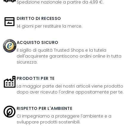
Spedizione nazionale a partire da 4,99 €.
DIRITTO DI RECESSO
14 giorni per restituire la merce.
ACQUISTO SICURO
Il sigillo di qualità Trusted Shops e la tutela
dell'acquirente garantiscono ordini online in tutta
sicurezza.
PRODOTTI PER TE
La maggior parte dei nostri articoli viene prodotto
dopo aver ricevuto l'ordine appositamente per te.
RISPETTO PER L'AMBIENTE
Ci impegniamo a proteggere l'ambiente e a
sviluppare prodotti sostenibili.