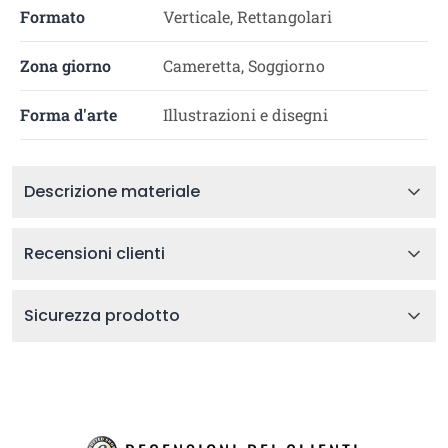
Formato
Verticale, Rettangolari
Zona giorno
Cameretta, Soggiorno
Forma d'arte
Illustrazioni e disegni
Descrizione materiale
Recensioni clienti
Sicurezza prodotto