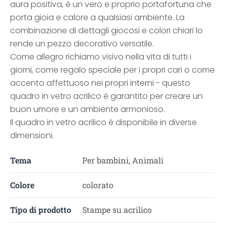
aura positiva, è un vero e proprio portafortuna che
porta gioia e calore a qualsiasi ambiente. La
combinazione di dettagli giocosi e colori chiari lo
rende un pezzo decorativo versatile.
Come allegro richiamo visivo nella vita di tutti i
giorni, come regalo speciale per i propri cari o come
accento affettuoso nei propri interni - questo
quadro in vetro acrilico è garantito per creare un
buon umore e un ambiente armonioso.
Il quadro in vetro acrilico è disponibile in diverse
dimensioni.
Tema
Per bambini, Animali
Colore
colorato
Tipo di prodotto
Stampe su acrilico