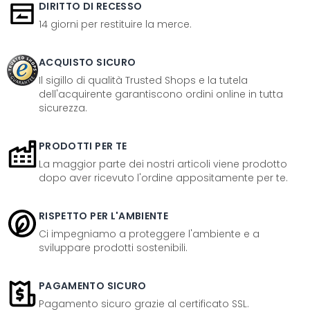
DIRITTO DI RECESSO
14 giorni per restituire la merce.
ACQUISTO SICURO
Il sigillo di qualità Trusted Shops e la tutela
dell'acquirente garantiscono ordini online in tutta
sicurezza.
PRODOTTI PER TE
La maggior parte dei nostri articoli viene prodotto
dopo aver ricevuto l'ordine appositamente per te.
RISPETTO PER L'AMBIENTE
Ci impegniamo a proteggere l'ambiente e a
sviluppare prodotti sostenibili.
PAGAMENTO SICURO
Pagamento sicuro grazie al certificato SSL.