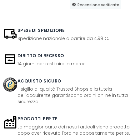
Recensione verificata
SPESE DI SPEDIZIONE
Spedizione nazionale a partire da 4,99 €.
DIRITTO DI RECESSO
14 giorni per restituire la merce.
ACQUISTO SICURO
Il sigillo di qualità Trusted Shops e la tutela
dell'acquirente garantiscono ordini online in tutta
sicurezza.
PRODOTTI PER TE
La maggior parte dei nostri articoli viene prodotto
dopo aver ricevuto l'ordine appositamente per te.