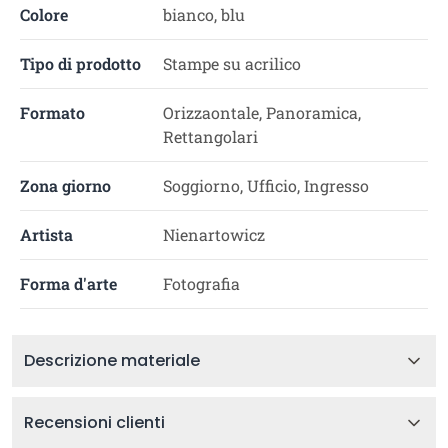
Colore
bianco, blu
Tipo di prodotto
Stampe su acrilico
Formato
Orizzaontale, Panoramica,
Rettangolari
Zona giorno
Soggiorno, Ufficio, Ingresso
Artista
Nienartowicz
Forma d'arte
Fotografia
Descrizione materiale
Recensioni clienti