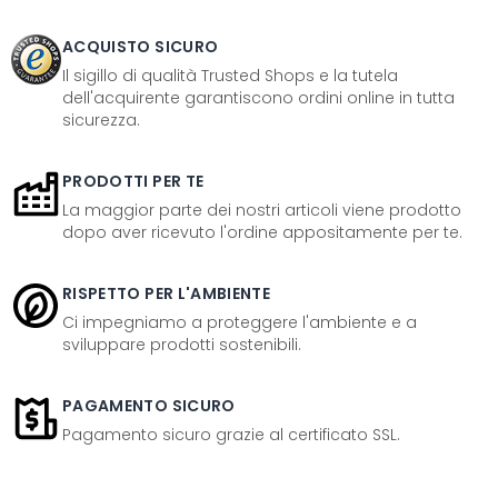
ACQUISTO SICURO
Il sigillo di qualità Trusted Shops e la tutela
dell'acquirente garantiscono ordini online in tutta
sicurezza.
PRODOTTI PER TE
La maggior parte dei nostri articoli viene prodotto
dopo aver ricevuto l'ordine appositamente per te.
RISPETTO PER L'AMBIENTE
Ci impegniamo a proteggere l'ambiente e a
sviluppare prodotti sostenibili.
PAGAMENTO SICURO
Pagamento sicuro grazie al certificato SSL.