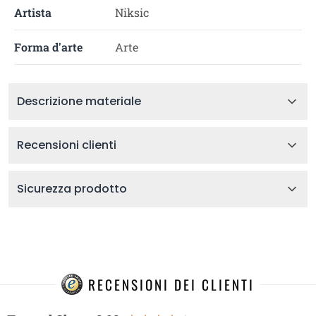
Artista
Niksic
Forma d'arte
Arte
Descrizione materiale
Recensioni clienti
Sicurezza prodotto
RECENSIONI DEI CLIENTI