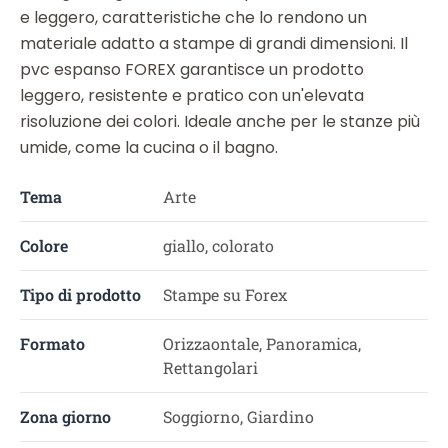
e leggero, caratteristiche che lo rendono un
materiale adatto a stampe di grandi dimensioni. Il
pvc espanso FOREX garantisce un prodotto
leggero, resistente e pratico con un'elevata
risoluzione dei colori. Ideale anche per le stanze più
umide, come la cucina o il bagno.
Tema
Arte
Colore
giallo, colorato
Tipo di prodotto
Stampe su Forex
Formato
Orizzaontale, Panoramica,
Rettangolari
Zona giorno
Soggiorno, Giardino