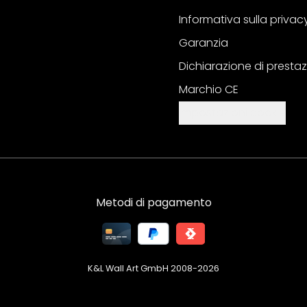
Informativa sulla privac
Garanzia
Dichiarazione di prestaz
Marchio CE
Impostazioni cookie
Metodi di pagamento
K&L Wall Art GmbH 2008-
2026