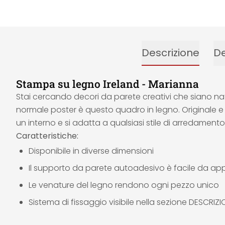
Descrizione
De
Stampa su legno Ireland - Marianna
Stai cercando decori da parete creativi che siano natur
normale poster è questo quadro in legno. Originale e
un interno e si adatta a qualsiasi stile di arredamento
Caratteristiche:
Disponibile in diverse dimensioni
Il supporto da parete autoadesivo è facile da app
Le venature del legno rendono ogni pezzo unico
Sistema di fissaggio visibile nella sezione DESCRIZ