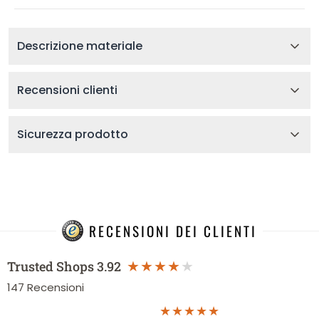
Descrizione materiale
Recensioni clienti
Sicurezza prodotto
RECENSIONI DEI CLIENTI
Trusted Shops
3.92
147
Recensioni