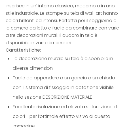
inserisce in un' interno classico, moderno o in uno
stile industriale. Le stampe su tela di wall-art hanno
colori brillanti ed intensi. Perfetta per il soggiorno o
la camera da letto e facile da combinare con varie
altre decorazioni murali. Il quadro in tela è
disponibile in varie dimensioni.
Caratteristiche:
La decorazione murale su tela è disponibile in
diverse dimensioni
Facile da appendere a un gancio o un chiodo
con il sistema di fissaggio in dotazione visibile
nella sezione DESCRIZIONE MATERIALE
Eccellente risoluzione ed elevata saturazione di
colori - per l’ottimale effetto visivo di questa
immagine