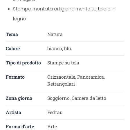
Stampa montata artigianalmente su telaio in
legno
Tema
Natura
Colore
bianco, blu
Tipo di prodotto
Stampe su tela
Formato
Orizzaontale, Panoramica,
Rettangolari
Zona giorno
Soggiorno, Camera da letto
Artista
Fedrau
Forma d'arte
Arte