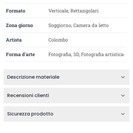
Formato
Verticale, Rettangolari
Zona giorno
Soggiorno, Camera da letto
Artista
Colombo
Forma d'arte
Fotografia, 3D, Fotografia artistica
Descrizione materiale
Recensioni clienti
Sicurezza prodotto