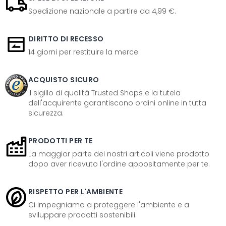
Spedizione nazionale a partire da 4,99 €.
DIRITTO DI RECESSO
14 giorni per restituire la merce.
ACQUISTO SICURO
Il sigillo di qualità Trusted Shops e la tutela
dell'acquirente garantiscono ordini online in tutta
sicurezza.
PRODOTTI PER TE
La maggior parte dei nostri articoli viene prodotto
dopo aver ricevuto l'ordine appositamente per te.
RISPETTO PER L'AMBIENTE
Ci impegniamo a proteggere l'ambiente e a
sviluppare prodotti sostenibili.