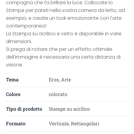
compagna che fa brillare la luce. Collocate lo
Stampe per pareti nella vostra camera da letto, ad
esempio, e create un look emozionante con l'arte
contemporanea!
La Stampa su acrilico e vetro è disponibile in varie
dimensioni.
Si prega di notare che per un effetto ottimale
dell'immagine è necessaria una certa distanza di
visione.
Tema
Eros, Arte
Colore
colorato
Tipo di prodotto
Stampe su acrilico
Formato
Verticale, Rettangolari