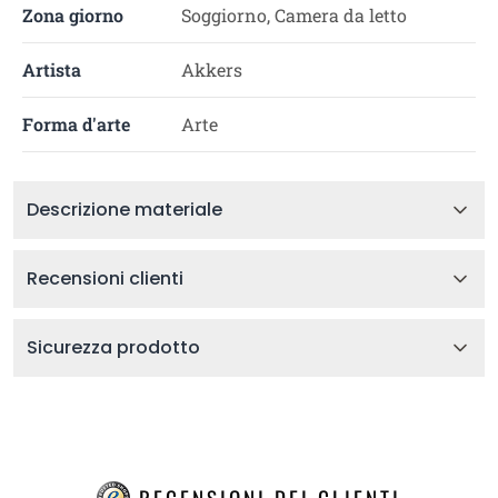
Zona giorno
Soggiorno, Camera da letto
Artista
Akkers
Forma d'arte
Arte
Descrizione materiale
Recensioni clienti
Sicurezza prodotto