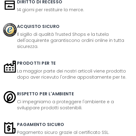
DIRITTO DI RECESSO
14 giorni per restituire la merce.
ACQUISTO SICURO
Il sigillo di qualità Trusted Shops e la tutela
dell'acquirente garantiscono ordini online in tutta
sicurezza.
PRODOTTI PER TE
La maggior parte dei nostri articoli viene prodotto
dopo aver ricevuto l'ordine appositamente per te.
RISPETTO PER L'AMBIENTE
Ci impegniamo a proteggere l'ambiente e a
sviluppare prodotti sostenibili.
PAGAMENTO SICURO
Pagamento sicuro grazie al certificato SSL.