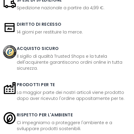
SPESE DI SPEDIZIONE
Spedizione nazionale a partire da 4,99 €.
DIRITTO DI RECESSO
14 giorni per restituire la merce.
ACQUISTO SICURO
Il sigillo di qualità Trusted Shops e la tutela
dell'acquirente garantiscono ordini online in tutta
sicurezza.
PRODOTTI PER TE
La maggior parte dei nostri articoli viene prodotto
dopo aver ricevuto l'ordine appositamente per te.
RISPETTO PER L'AMBIENTE
Ci impegniamo a proteggere l'ambiente e a
sviluppare prodotti sostenibili.