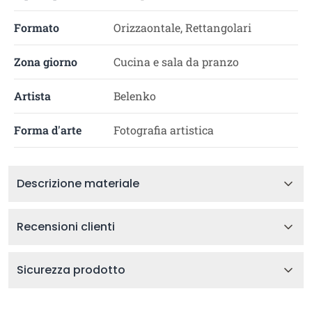
Formato
Orizzaontale, Rettangolari
Zona giorno
Cucina e sala da pranzo
Artista
Belenko
Forma d'arte
Fotografia artistica
Descrizione materiale
Recensioni clienti
Sicurezza prodotto