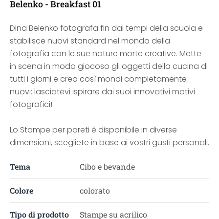
Belenko - Breakfast 01
Dina Belenko fotografa fin dai tempi della scuola e
stabilisce nuovi standard nel mondo della
fotografia con le sue nature morte creative. Mette
in scena in modo giocoso gli oggetti della cucina di
tutti i giorni e crea così mondi completamente
nuovi: lasciatevi ispirare dai suoi innovativi motivi
fotografici!
Lo Stampe per pareti è disponibile in diverse
dimensioni, scegliete in base ai vostri gusti personali.
Tema
Cibo e bevande
Colore
colorato
Tipo di prodotto
Stampe su acrilico