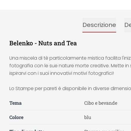
Descrizione
De
Belenko - Nuts and Tea
Una miscela di tè particolarmente mistica facilita l'in
fotografia con le sue nature morte creative. Mette in
ispirarvi con i suoi innovativi motivi fotografici!
Lo Stampe per pareti è disponibile in diverse dimension
Tema
Cibo e bevande
Colore
blu