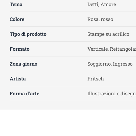
Tema
Detti, Amore
Colore
Rosa, rosso
Tipo di prodotto
Stampe su acrilico
Formato
Verticale, Rettangola
Zona giorno
Soggiorno, Ingresso
Artista
Fritsch
Forma d'arte
Illustrazioni e disegn