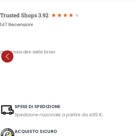
Trusted Shops
3.92
147
Recensioni
anni cosa dire siete bravi.
SPESE DI SPEDIZIONE
Spedizione nazionale a partire da 4,99 €.
ACQUISTO SICURO