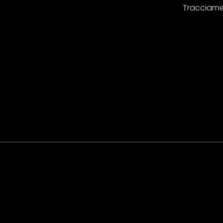
Tracciame