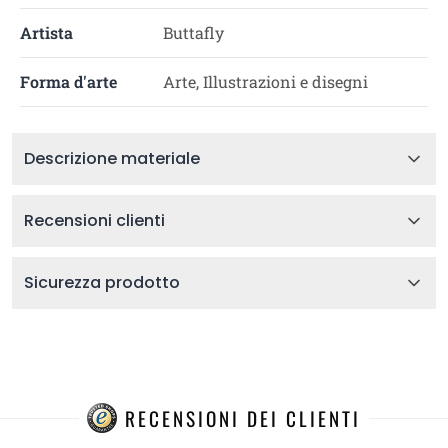
Artista
Buttafly
Forma d'arte
Arte, Illustrazioni e disegni
Descrizione materiale
Recensioni clienti
Sicurezza prodotto
RECENSIONI DEI CLIENTI