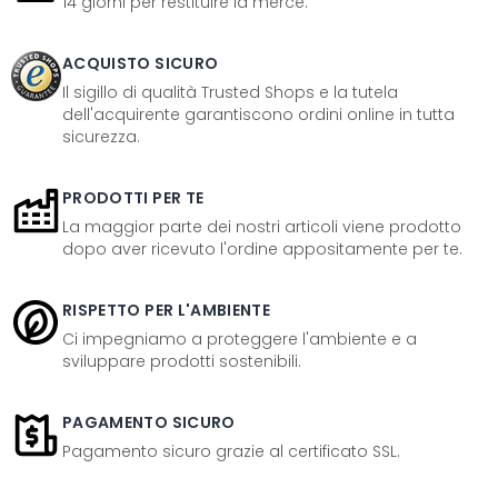
14 giorni per restituire la merce.
ACQUISTO SICURO
Il sigillo di qualità Trusted Shops e la tutela
dell'acquirente garantiscono ordini online in tutta
sicurezza.
PRODOTTI PER TE
La maggior parte dei nostri articoli viene prodotto
dopo aver ricevuto l'ordine appositamente per te.
RISPETTO PER L'AMBIENTE
Ci impegniamo a proteggere l'ambiente e a
sviluppare prodotti sostenibili.
PAGAMENTO SICURO
Pagamento sicuro grazie al certificato SSL.