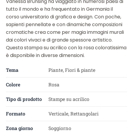
Vanessa Brünsing ha viaggiato in numerosi paesi di
tutto il mondo e ha frequentato in Germania il
corso universitario di grafica e design. Con poche,
sapienti pennellate e con dinamiche composizioni
cromatiche crea come per magia immagini murali
dai colori vivaci e di grande spessore artistico.
Questa stampa su acrilico con la rosa coloratissima
è disponibile in diverse dimensioni.
Tema
Piante, Fiori & piante
Colore
Rosa
Tipo di prodotto
Stampe su acrilico
Formato
Verticale, Rettangolari
Zona giorno
Soggiorno