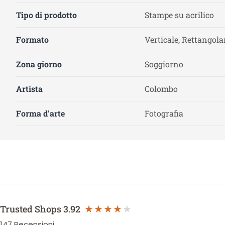
Tipo di prodotto
Stampe su acrilico
Formato
Verticale, Rettangola
Zona giorno
Soggiorno
Artista
Colombo
Forma d'arte
Fotografia
Trusted Shops
3.92
147
Recensioni