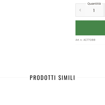
Quantità
Art. n.
:
AC77088
PRODOTTI SIMILI