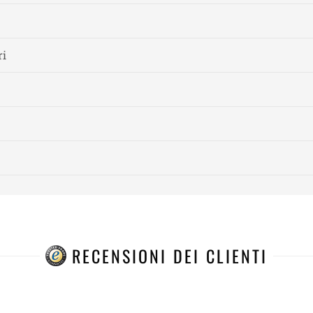
ri
RECENSIONI DEI CLIENTI