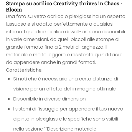
Stampa su acrilico Creativity thrives in Chaos -
Bloom
Una foto su vetro acrilico o plexiglass ha un aspetto
lussuoso e si adatta perfettamente a qualsiasi
interno. I quadri in acrilico di wall-art sono disponibili
in varie dimensioni, da quelli piccoli alle stampe di
grande formato fino a 2 metri di larghezza. Il
materiale è molto leggero e resistente quindi facile
da appendere anche in grandi formati.
Caratteristiche:
Si noti che è necessaria una certa distanza di
visione per un effetto dell'immagine ottimale
Disponibile in diverse dimensioni
I sistemi di fissaggio per appendere il tuo nuovo
dipinto in plexiglass e le specifiche sono vsibili
nella sezione ""Descrizione materiale