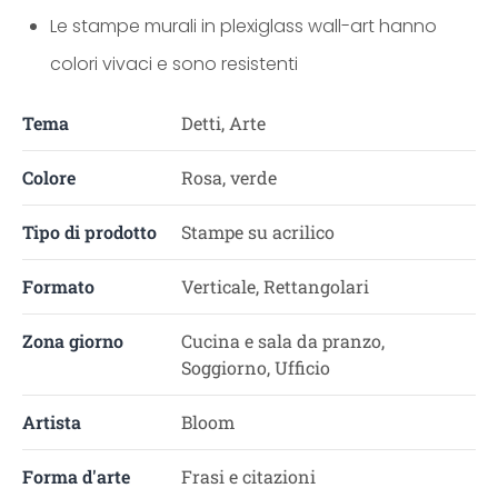
Le stampe murali in plexiglass wall-art hanno
colori vivaci e sono resistenti
Tema
Detti, Arte
Colore
Rosa, verde
Tipo di prodotto
Stampe su acrilico
Formato
Verticale, Rettangolari
Zona giorno
Cucina e sala da pranzo,
Soggiorno, Ufficio
Artista
Bloom
Forma d'arte
Frasi e citazioni