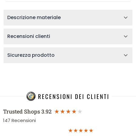
Descrizione materiale
Recensioni clienti
Sicurezza prodotto
RECENSIONI DEI CLIENTI
Trusted Shops
3.92
147
Recensioni