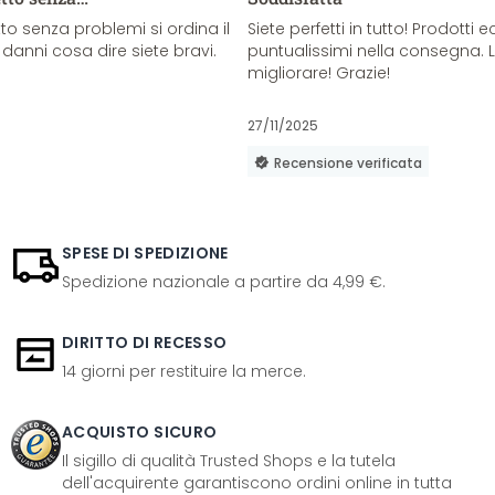
o senza problemi si ordina il
Siete perfetti in tutto! Prodotti e
danni cosa dire siete bravi.
puntualissimi nella consegna. 
migliorare! Grazie!
27/11/2025
Recensione verificata
SPESE DI SPEDIZIONE
Spedizione nazionale a partire da 4,99 €.
DIRITTO DI RECESSO
14 giorni per restituire la merce.
ACQUISTO SICURO
Il sigillo di qualità Trusted Shops e la tutela
dell'acquirente garantiscono ordini online in tutta