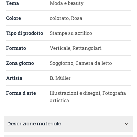
Tema
Moda e beauty
Colore
colorato, Rosa
Tipo di prodotto
Stampe su acrilico
Formato
Verticale, Rettangolari
Zona giorno
Soggiorno, Camera da letto
Artista
B. Müller
Forma d'arte
Illustrazioni e disegni, Fotografia
artistica
Descrizione materiale