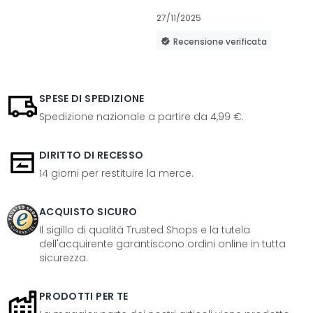
27/11/2025
Recensione verificata
SPESE DI SPEDIZIONE
Spedizione nazionale a partire da 4,99 €.
DIRITTO DI RECESSO
14 giorni per restituire la merce.
ACQUISTO SICURO
Il sigillo di qualità Trusted Shops e la tutela
dell'acquirente garantiscono ordini online in tutta
sicurezza.
PRODOTTI PER TE