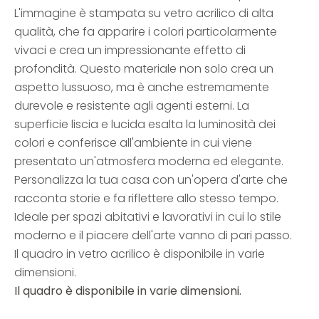
L'immagine è stampata su vetro acrilico di alta
qualità, che fa apparire i colori particolarmente
vivaci e crea un impressionante effetto di
profondità. Questo materiale non solo crea un
aspetto lussuoso, ma è anche estremamente
durevole e resistente agli agenti esterni. La
superficie liscia e lucida esalta la luminosità dei
colori e conferisce all'ambiente in cui viene
presentato un'atmosfera moderna ed elegante.
Personalizza la tua casa con un'opera d'arte che
racconta storie e fa riflettere allo stesso tempo.
Ideale per spazi abitativi e lavorativi in cui lo stile
moderno e il piacere dell'arte vanno di pari passo.
Il quadro in vetro acrilico è disponibile in varie
dimensioni.
Il quadro è disponibile in varie dimensioni.