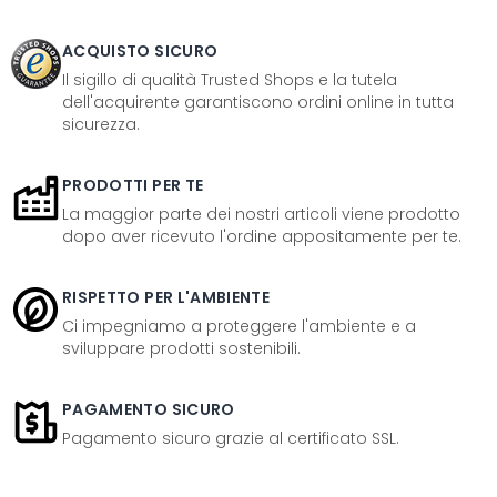
ACQUISTO SICURO
Il sigillo di qualità Trusted Shops e la tutela
dell'acquirente garantiscono ordini online in tutta
sicurezza.
PRODOTTI PER TE
La maggior parte dei nostri articoli viene prodotto
dopo aver ricevuto l'ordine appositamente per te.
RISPETTO PER L'AMBIENTE
Ci impegniamo a proteggere l'ambiente e a
sviluppare prodotti sostenibili.
PAGAMENTO SICURO
Pagamento sicuro grazie al certificato SSL.