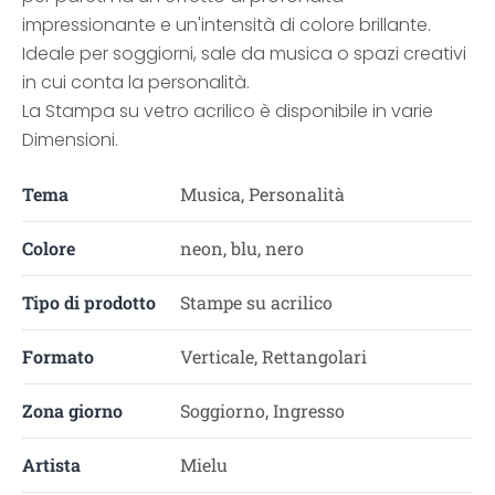
impressionante e un'intensità di colore brillante.
Ideale per soggiorni, sale da musica o spazi creativi
in cui conta la personalità.
La Stampa su vetro acrilico è disponibile in varie
Dimensioni.
Tema
Musica, Personalità
Colore
neon, blu, nero
Tipo di prodotto
Stampe su acrilico
Formato
Verticale, Rettangolari
Zona giorno
Soggiorno, Ingresso
Artista
Mielu