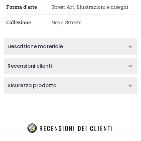
Forma d'arte
Street Art, Illustrazioni e disegni
Collezione
Neon Streets
Descrizione materiale
Recensioni clienti
Sicurezza prodotto
RECENSIONI DEI CLIENTI