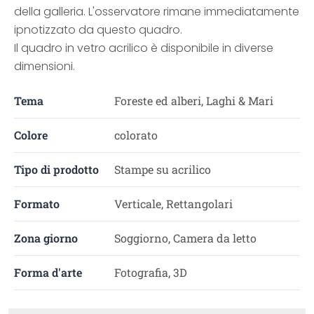
della galleria. L'osservatore rimane immediatamente
ipnotizzato da questo quadro.
Il quadro in vetro acrilico è disponibile in diverse
dimensioni.
Tema
Foreste ed alberi, Laghi & Mari
Colore
colorato
Tipo di prodotto
Stampe su acrilico
Formato
Verticale, Rettangolari
Zona giorno
Soggiorno, Camera da letto
Forma d'arte
Fotografia, 3D