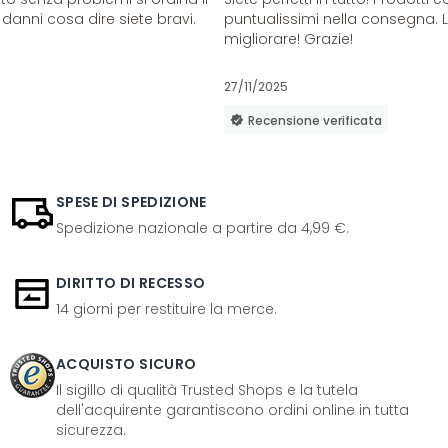
danni cosa dire siete bravi.
puntualissimi nella consegna. 
migliorare! Grazie!
27/11/2025
Recensione verificata
SPESE DI SPEDIZIONE
Spedizione nazionale a partire da 4,99 €.
DIRITTO DI RECESSO
14 giorni per restituire la merce.
ACQUISTO SICURO
Il sigillo di qualità Trusted Shops e la tutela
dell'acquirente garantiscono ordini online in tutta
sicurezza.