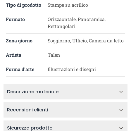
Tipo di prodotto
Stampe su acrilico
Formato
Orizzaontale, Panoramica,
Rettangolari
Zona giorno
Soggiorno, Ufficio, Camera da letto
Artista
Talen
Forma d'arte
Illustrazioni e disegni
Descrizione materiale
Recensioni clienti
Sicurezza prodotto