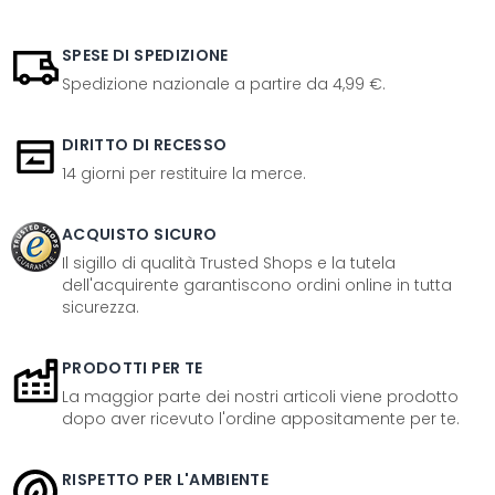
SPESE DI SPEDIZIONE
Spedizione nazionale a partire da 4,99 €.
DIRITTO DI RECESSO
14 giorni per restituire la merce.
ACQUISTO SICURO
Il sigillo di qualità Trusted Shops e la tutela
dell'acquirente garantiscono ordini online in tutta
sicurezza.
PRODOTTI PER TE
La maggior parte dei nostri articoli viene prodotto
dopo aver ricevuto l'ordine appositamente per te.
RISPETTO PER L'AMBIENTE