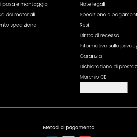
 di posa e montaggio
Note legali
a dei materiali
Spedizione e pagamen
nto spedizione
Resi
Diritto di recesso
Informativa sulla privac
Garanzia
Dichiarazione di prestaz
Marchio CE
Impostazioni cookie
Metodi di pagamento