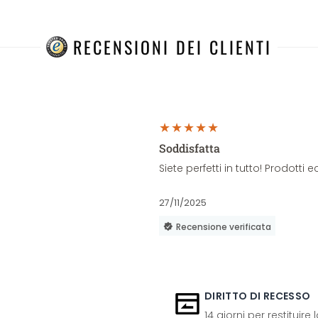
RECENSIONI DEI CLIENTI
Soddisfatta
Siete perfetti in tutto! Prodott
27/11/2025
Recensione verificata
DIRITTO DI RECESSO
14 giorni per restituire