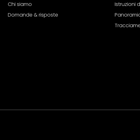
Chi siamo
Istruzioni
Domande & risposte
Panoramic
Tracciame