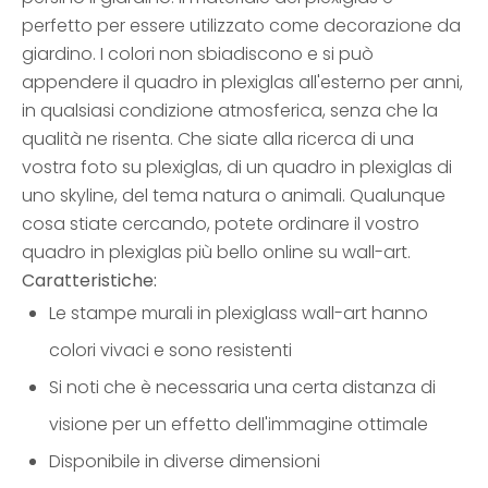
perfetto per essere utilizzato come decorazione da
giardino. I colori non sbiadiscono e si può
appendere il quadro in plexiglas all'esterno per anni,
in qualsiasi condizione atmosferica, senza che la
qualità ne risenta. Che siate alla ricerca di una
vostra foto su plexiglas, di un quadro in plexiglas di
uno skyline, del tema natura o animali. Qualunque
cosa stiate cercando, potete ordinare il vostro
quadro in plexiglas più bello online su wall-art.
Caratteristiche:
Le stampe murali in plexiglass wall-art hanno
colori vivaci e sono resistenti
Si noti che è necessaria una certa distanza di
visione per un effetto dell'immagine ottimale
Disponibile in diverse dimensioni