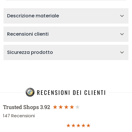
Descrizione materiale
Recensioni clienti
Sicurezza prodotto
RECENSIONI DEI CLIENTI
Trusted Shops
3.92
147
Recensioni