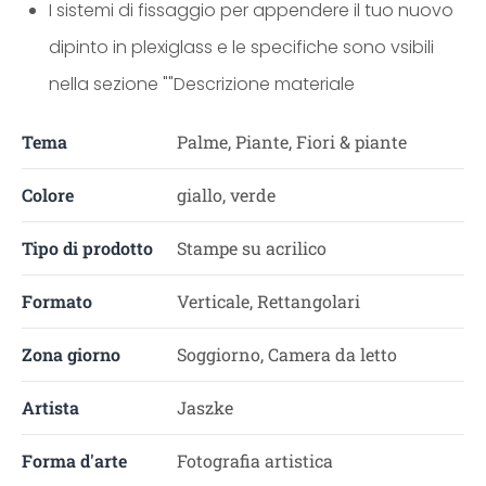
I sistemi di fissaggio per appendere il tuo nuovo
dipinto in plexiglass e le specifiche sono vsibili
nella sezione ""Descrizione materiale
Tema
Palme, Piante, Fiori & piante
Colore
giallo, verde
Tipo di prodotto
Stampe su acrilico
Formato
Verticale, Rettangolari
Zona giorno
Soggiorno, Camera da letto
Artista
Jaszke
Forma d'arte
Fotografia artistica