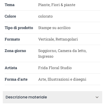
Tema
Piante, Fiori & piante
Colore
colorato
Tipo di prodotto
Stampe su acrilico
Formato
Verticale, Rettangolari
Zona giorno
Soggiorno, Camera da letto,
Ingresso
Artista
Frida Floral Studio
Forma d'arte
Arte, Illustrazioni e disegni
Descrizione materiale