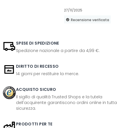
27/11/2025
Recensione verificata
SPESE DI SPEDIZIONE
Spedizione nazionale a partire da 4,99 €.
DIRITTO DI RECESSO
14 giorni per restituire la merce.
ACQUISTO SICURO
Il sigillo di qualità Trusted Shops e la tutela
dell'acquirente garantiscono ordini online in tutta
sicurezza.
PRODOTTI PER TE