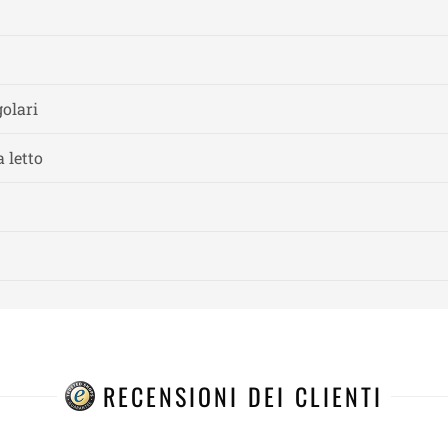
olari
 letto
RECENSIONI DEI CLIENTI