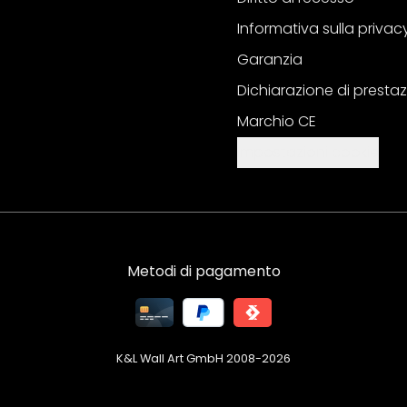
Informativa sulla privac
Garanzia
Dichiarazione di prestaz
Marchio CE
Impostazioni cookie
Metodi di pagamento
K&L Wall Art GmbH 2008-
2026