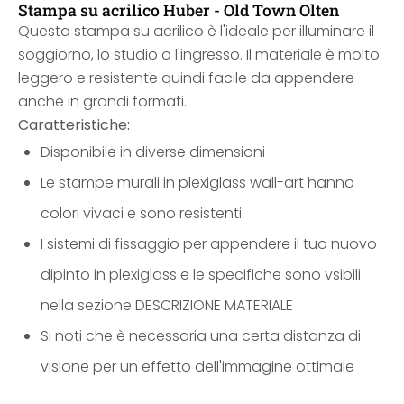
Stampa su acrilico Huber - Old Town Olten
Questa stampa su acrilico è l'ideale per illuminare il
soggiorno, lo studio o l'ingresso. Il materiale è molto
leggero e resistente quindi facile da appendere
anche in grandi formati.
Caratteristiche:
Disponibile in diverse dimensioni
Le stampe murali in plexiglass wall-art hanno
colori vivaci e sono resistenti
I sistemi di fissaggio per appendere il tuo nuovo
dipinto in plexiglass e le specifiche sono vsibili
nella sezione DESCRIZIONE MATERIALE
Si noti che è necessaria una certa distanza di
visione per un effetto dell'immagine ottimale