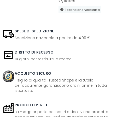
27/11/2025
Recensione verificata
SPESE DI SPEDIZIONE
Spedizione nazionale a partire da 4,99 €.
DIRITTO DI RECESSO
14 giorni per restituire la merce.
ACQUISTO SICURO
Il sigillo di qualità Trusted Shops e la tutela
dell'acquirente garantiscono ordini online in tutta
sicurezza.
PRODOTTI PER TE
La maggior parte dei nostri articoli viene prodotto