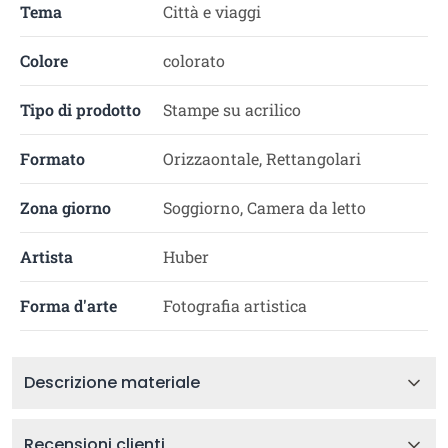
Tema
Città e viaggi
Colore
colorato
Tipo di prodotto
Stampe su acrilico
Formato
Orizzaontale, Rettangolari
Zona giorno
Soggiorno, Camera da letto
Artista
Huber
Forma d'arte
Fotografia artistica
Descrizione materiale
Recensioni clienti