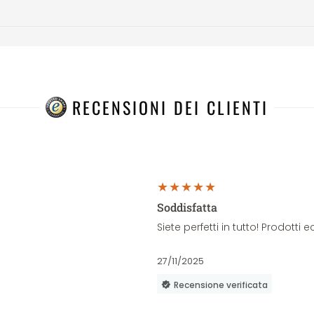
RECENSIONI DEI CLIENTI
Soddisfatta
Siete perfetti in tutto! Prodott
27/11/2025
Recensione verificata