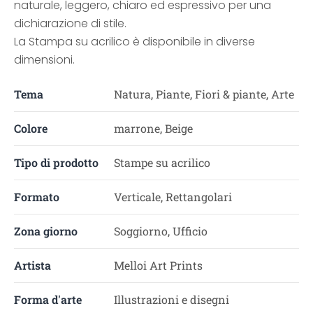
naturale, leggero, chiaro ed espressivo per una
dichiarazione di stile.
La Stampa su acrilico è disponibile in diverse
dimensioni.
Tema
Natura, Piante, Fiori & piante, Arte
Colore
marrone, Beige
Tipo di prodotto
Stampe su acrilico
Formato
Verticale, Rettangolari
Zona giorno
Soggiorno, Ufficio
Artista
Melloi Art Prints
Forma d'arte
Illustrazioni e disegni