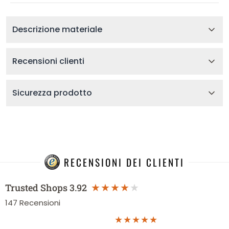
Descrizione materiale
Recensioni clienti
Sicurezza prodotto
RECENSIONI DEI CLIENTI
Trusted Shops
3.92
147
Recensioni