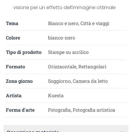
visione per un effetto dell'immagine ottimale
Tema
Bianco e nero, Città e viaggi
Colore
bianco-nero
Tipo di prodotto
Stampe su acrilico
Formato
Orizzaontale, Rettangolari
Zona giorno
Soggiorno, Camera da letto
Artista
Kuesta
Forma d'arte
Fotografia, Fotografia artistica