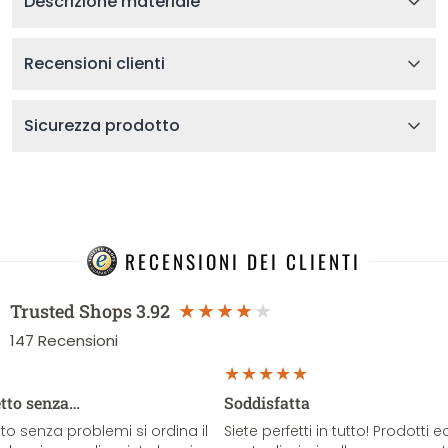
Descrizione materiale
Recensioni clienti
Sicurezza prodotto
RECENSIONI DEI CLIENTI
Trusted Shops
3.92
147
Recensioni
etto senza…
Soddisfatta
o senza problemi si ordina il
Siete perfetti in tutto! Prodotti e