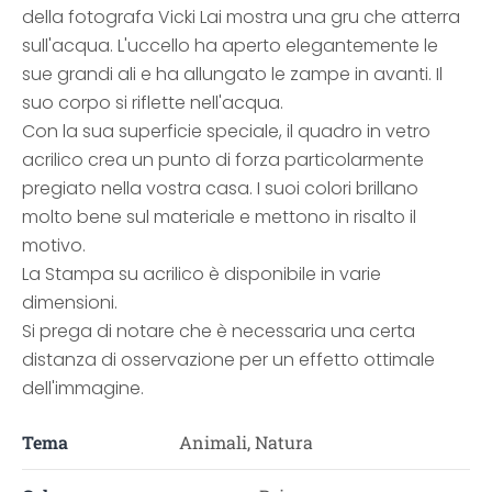
della fotografa Vicki Lai mostra una gru che atterra
sull'acqua. L'uccello ha aperto elegantemente le
sue grandi ali e ha allungato le zampe in avanti. Il
suo corpo si riflette nell'acqua.
Con la sua superficie speciale, il quadro in vetro
acrilico crea un punto di forza particolarmente
pregiato nella vostra casa. I suoi colori brillano
molto bene sul materiale e mettono in risalto il
motivo.
La Stampa su acrilico è disponibile in varie
dimensioni.
Si prega di notare che è necessaria una certa
distanza di osservazione per un effetto ottimale
dell'immagine.
Tema
Animali, Natura