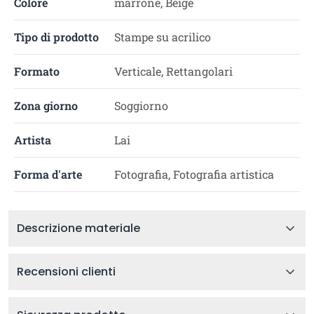
Colore
marrone, Beige
Tipo di prodotto
Stampe su acrilico
Formato
Verticale, Rettangolari
Zona giorno
Soggiorno
Artista
Lai
Forma d'arte
Fotografia, Fotografia artistica
Descrizione materiale
Recensioni clienti