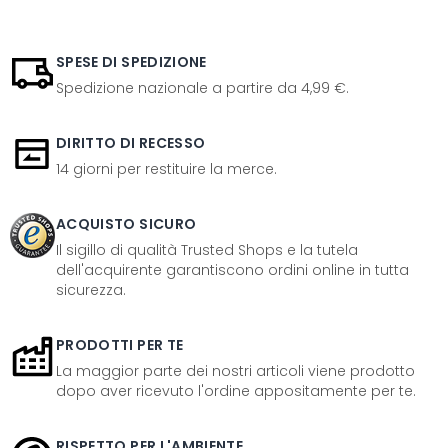
SPESE DI SPEDIZIONE
Spedizione nazionale a partire da 4,99 €.
DIRITTO DI RECESSO
14 giorni per restituire la merce.
ACQUISTO SICURO
Il sigillo di qualità Trusted Shops e la tutela
dell'acquirente garantiscono ordini online in tutta
sicurezza.
PRODOTTI PER TE
La maggior parte dei nostri articoli viene prodotto
dopo aver ricevuto l'ordine appositamente per te.
RISPETTO PER L'AMBIENTE