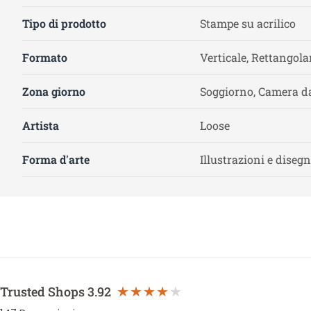
Tipo di prodotto
Stampe su acrilico
Formato
Verticale, Rettangola
Zona giorno
Soggiorno, Camera da
Artista
Loose
Forma d'arte
Illustrazioni e disegn
Trusted Shops
3.92