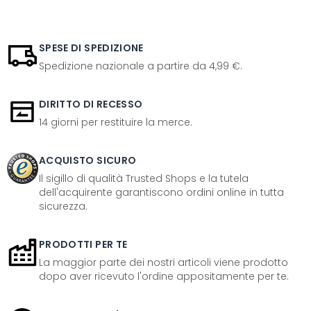
SPESE DI SPEDIZIONE
Spedizione nazionale a partire da 4,99 €.
DIRITTO DI RECESSO
14 giorni per restituire la merce.
ACQUISTO SICURO
Il sigillo di qualità Trusted Shops e la tutela
dell'acquirente garantiscono ordini online in tutta
sicurezza.
PRODOTTI PER TE
La maggior parte dei nostri articoli viene prodotto
dopo aver ricevuto l'ordine appositamente per te.