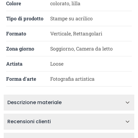
Colore
colorato, lilla
Tipo di prodotto
Stampe su acrilico
Formato
Verticale, Rettangolari
Zona giorno
Soggiorno, Camera da letto
Artista
Loose
Forma d'arte
Fotografia artistica
Descrizione materiale
Recensioni clienti