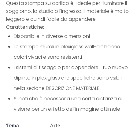
Questa stampa su acrilico è l'ideale per illuminare il
soggiorno, lo studio o l'ingresso. Il materiale è molto
leggero e quindi facile da appendere.
Caratteristiche:
Disponibile in diverse dimensioni
Le stampe murali in plexiglass wall-art hanno
colori vivaci e sono resistenti
I sistemi di fissaggio per appendere il tuo nuovo
dipinto in plexiglass e le specifiche sono vsibili
nella sezione DESCRIZIONE MATERIALE
Si noti che è necessaria una certa distanza di
visione per un effetto dell'immagine ottimale
Tema
Arte