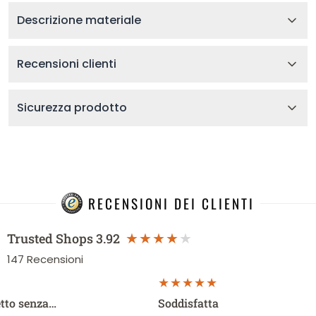
Descrizione materiale
Recensioni clienti
Sicurezza prodotto
RECENSIONI DEI CLIENTI
Trusted Shops
3.92
147
Recensioni
etto senza…
Soddisfatta