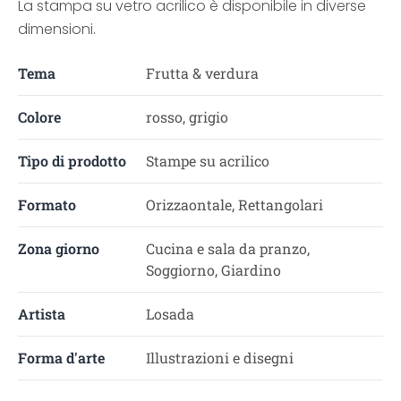
La stampa su vetro acrilico è disponibile in diverse
dimensioni.
Tema
Frutta & verdura
Colore
rosso, grigio
Tipo di prodotto
Stampe su acrilico
Formato
Orizzaontale, Rettangolari
Zona giorno
Cucina e sala da pranzo,
Soggiorno, Giardino
Artista
Losada
Forma d'arte
Illustrazioni e disegni